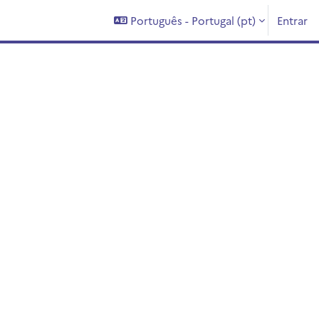
Português - Portugal ‎(pt)‎
Entrar