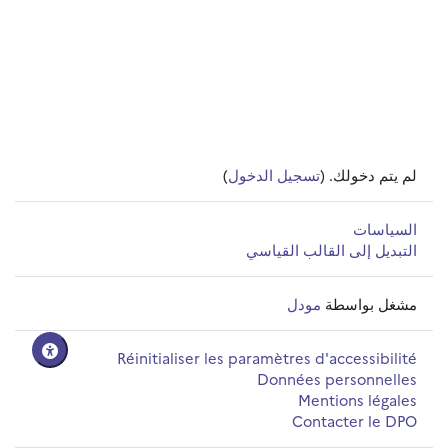
لم يتم دخولك. (
تسجيل الدخول
)
السياسات
التبديل إلى القالب القياسي
مشغل بواسطة
مودل
Réinitialiser les paramètres d'accessibilité
Données personnelles
Mentions légales
Contacter le DPO