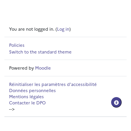
You are not logged in. (
Log in
)
Policies
Switch to the standard theme
Powered by
Moodle
Réinitialiser les paramètres d'accessibilité
Données personnelles
Mentions légales
Contacter le DPO
-->