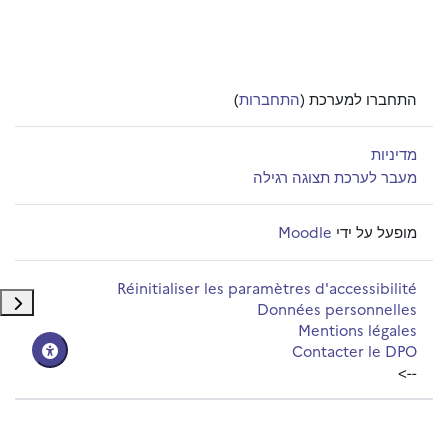
התחברו למערכת (
התחברות
)
מדיניות
מעבר לערכת תצוגה רגילה
מופעל על ידי
Moodle
Réinitialiser les paramètres d'accessibilité
תצוג
Données personnelles
Mentions légales
Contacter le DPO
-->