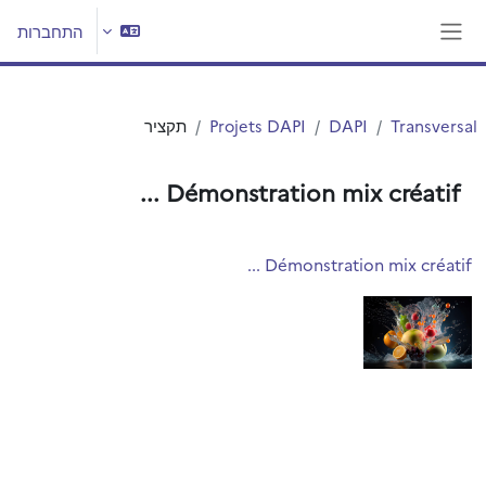
ילוג לתוכן הראשי
התחברות
חלון סקירה צדדי
Transversal
DAPI
Projets DAPI
תקציר
Démonstration mix créatif ...
Démonstration mix créatif ...