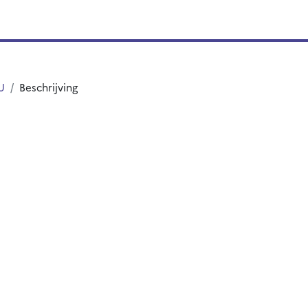
U
Beschrijving