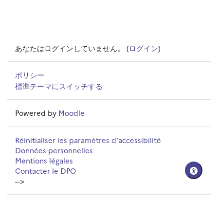
あなたはログインしていません。 (
ログイン
)
ポリシー
標準テーマにスイッチする
Powered by
Moodle
Réinitialiser les paramètres d'accessibilité
Données personnelles
Mentions légales
Contacter le DPO
-->