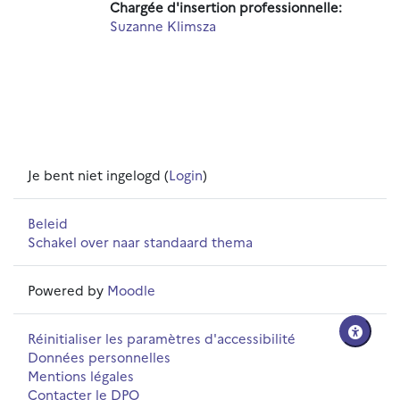
Chargée d'insertion professionnelle:
Suzanne Klimsza
Je bent niet ingelogd (
Login
)
Beleid
Schakel over naar standaard thema
Powered by
Moodle
Réinitialiser les paramètres d'accessibilité
Données personnelles
Mentions légales
Contacter le DPO