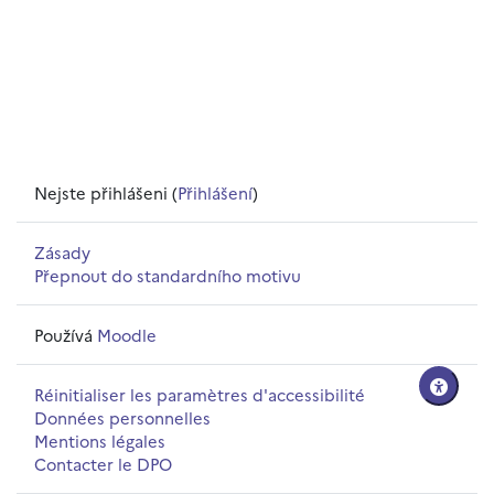
Nejste přihlášeni (
Přihlášení
)
Zásady
Přepnout do standardního motivu
Používá
Moodle
Réinitialiser les paramètres d'accessibilité
Données personnelles
Mentions légales
Contacter le DPO