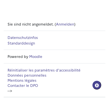
Sie sind nicht angemeldet. (
Anmelden
)
Datenschutzinfos
Standarddesign
Powered by
Moodle
Réinitialiser les paramètres d'accessibilité
Données personnelles
Mentions légales
Contacter le DPO
-->