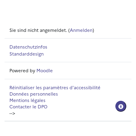
Sie sind nicht angemeldet. (
Anmelden
)
Datenschutzinfos
Standarddesign
Powered by
Moodle
Réinitialiser les paramètres d'accessibilité
Données personnelles
Mentions légales
Contacter le DPO
-->