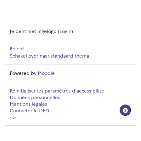
Je bent niet ingelogd (
Login
)
Beleid
Schakel over naar standaard thema
Powered by
Moodle
Réinitialiser les paramètres d'accessibilité
Données personnelles
Mentions légales
Contacter le DPO
-->