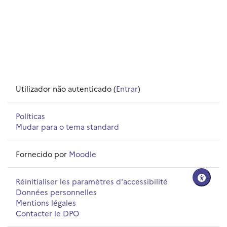
Utilizador não autenticado (
Entrar
)
Políticas
Mudar para o tema standard
Fornecido por
Moodle
Réinitialiser les paramètres d'accessibilité
Données personnelles
Mentions légales
Contacter le DPO