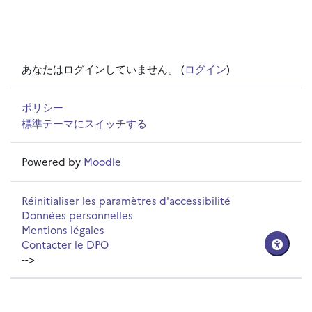
あなたはログインしていません。 (
ログイン
)
ポリシー
標準テーマにスイッチする
Powered by
Moodle
Réinitialiser les paramètres d'accessibilité
Données personnelles
Mentions légales
Contacter le DPO
-->