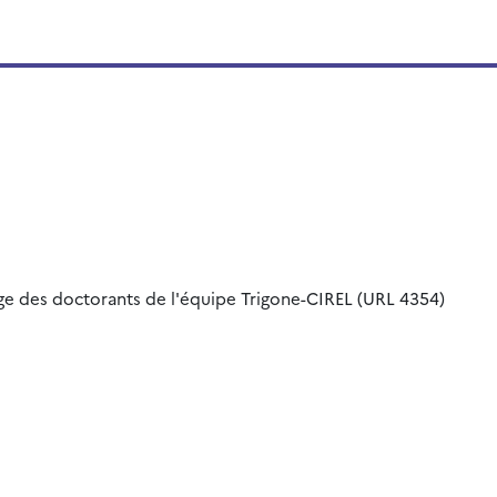
ge des doctorants de l'équipe Trigone-CIREL (URL 4354)