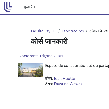
छोड़ कर मुख्य सामग्री पर जाएं
मुख्य पेज
Faculté PsySEF
Laboratoires
सन्क्षिप्त विवरण
कोर्स जानकारी
Doctorants Trigone-CIREL
Espace de collaboration et de parta
टीचर:
Jean Heutte
टीचर:
Faustine Wawak