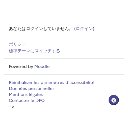
あなたはログインしていません。 (
ログイン
)
ポリシー
標準テーマにスイッチする
Powered by
Moodle
Réinitialiser les paramètres d'accessibilité
Données personnelles
Mentions légales
Contacter le DPO
-->