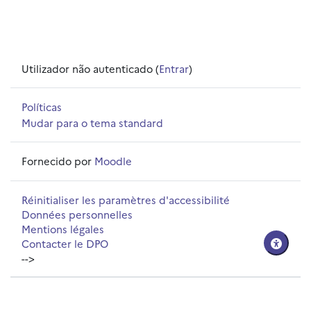
Utilizador não autenticado (
Entrar
)
Políticas
Mudar para o tema standard
Fornecido por
Moodle
Réinitialiser les paramètres d'accessibilité
Données personnelles
Mentions légales
Contacter le DPO
-->