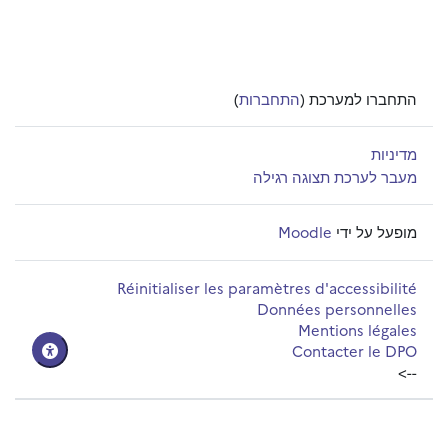
התחברו למערכת (
התחברות
)
מדיניות
מעבר לערכת תצוגה רגילה
מופעל על ידי
Moodle
Réinitialiser les paramètres d'accessibilité
Données personnelles
Mentions légales
Contacter le DPO
-->