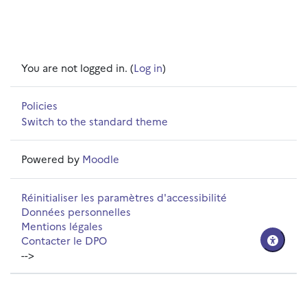
You are not logged in. (
Log in
)
Policies
Switch to the standard theme
Powered by
Moodle
Réinitialiser les paramètres d'accessibilité
Données personnelles
Mentions légales
Contacter le DPO
-->