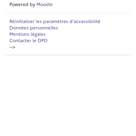
Powered by
Moodle
Réinitialiser les paramètres d'accessibilité
Données personnelles
Mentions légales
Contacter le DPO
-->