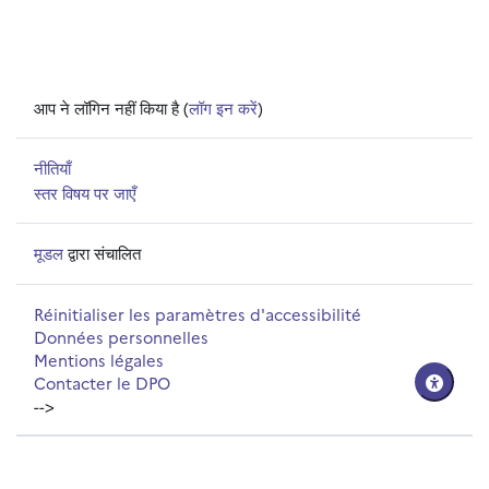
आप ने लॉगिन नहीं किया है (
लॉग इन करें
)
नीतियाँ
स्तर विषय पर जाएँ
मूडल
द्वारा संचालित
Réinitialiser les paramètres d'accessibilité
Données personnelles
Mentions légales
Contacter le DPO
-->