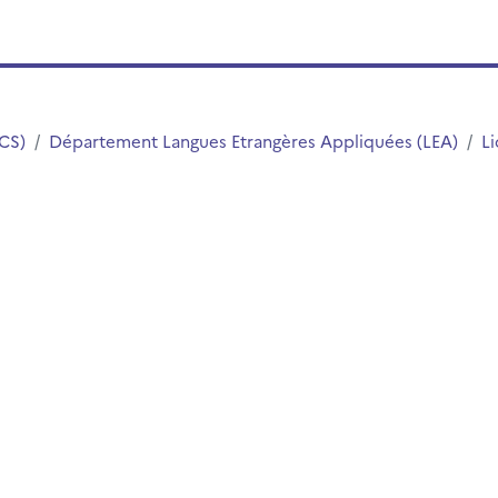
LCS)
Département Langues Etrangères Appliquées (LEA)
Li