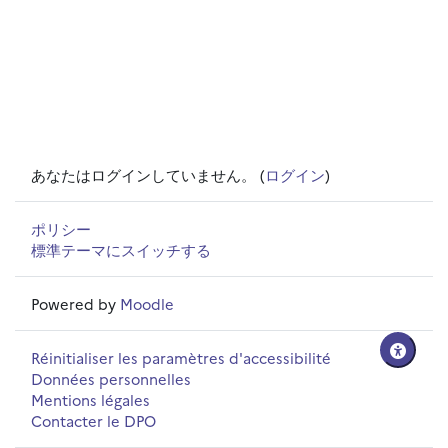
あなたはログインしていません。 (
ログイン
)
ポリシー
標準テーマにスイッチする
Powered by
Moodle
Réinitialiser les paramètres d'accessibilité
Données personnelles
Mentions légales
Contacter le DPO