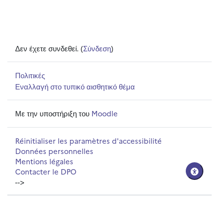
Δεν έχετε συνδεθεί. (
Σύνδεση
)
Πολιτικές
Εναλλαγή στο τυπικό αισθητικό θέμα
Με την υποστήριξη του
Moodle
Réinitialiser les paramètres d'accessibilité
Données personnelles
Mentions légales
Contacter le DPO
-->