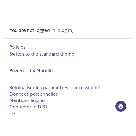
You are not logged in. (
Log in
)
Policies
Switch to the standard theme
Powered by
Moodle
Réinitialiser les paramètres d'accessibilité
Données personnelles
Mentions légales
Contacter le DPO
-->