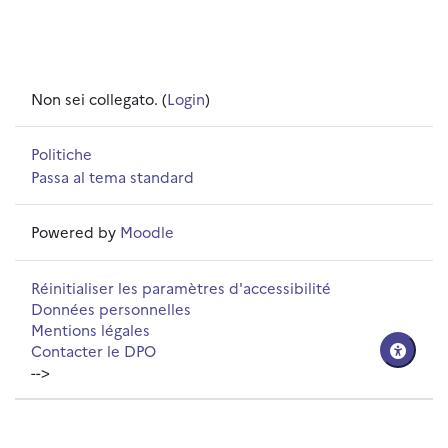
Non sei collegato. (
Login
)
Politiche
Passa al tema standard
Powered by
Moodle
Réinitialiser les paramètres d'accessibilité
Données personnelles
Mentions légales
Contacter le DPO
-->