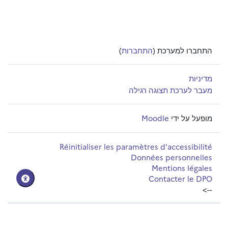
התחברו למערכת (
התחברות
)
מדיניות
מעבר לערכת תצוגה רגילה
מופעל על ידי
Moodle
Réinitialiser les paramètres d'accessibilité
Données personnelles
Mentions légales
Contacter le DPO
-->