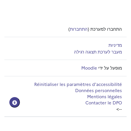
התחברו למערכת (
התחברות
)
מדיניות
מעבר לערכת תצוגה רגילה
מופעל על ידי
Moodle
Réinitialiser les paramètres d'accessibilité
Données personnelles
Mentions légales
Contacter le DPO
-->