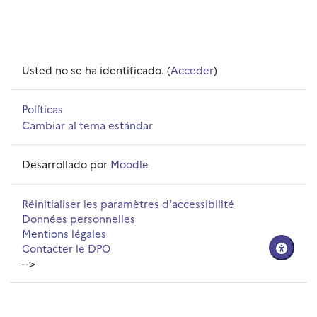
Usted no se ha identificado. (
Acceder
)
Políticas
Cambiar al tema estándar
Desarrollado por
Moodle
Réinitialiser les paramètres d'accessibilité
Données personnelles
Mentions légales
Contacter le DPO
-->