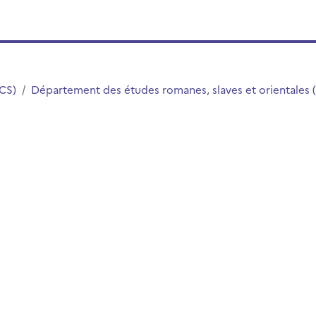
LCS)
Département des études romanes, slaves et orientales 