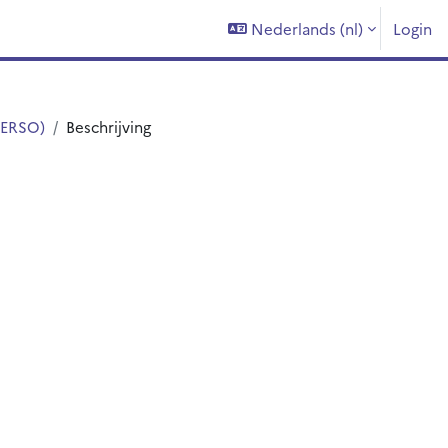
Nederlands ‎(nl)‎
Login
(ERSO)
Beschrijving