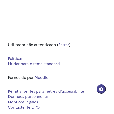
Utilizador não autenticado (
Entrar
)
Políticas
Mudar para o tema standard
Fornecido por
Moodle
Réinitialiser les paramètres d'accessibilité
Données personnelles
Mentions légales
Contacter le DPO