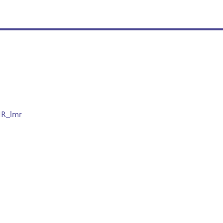
IR_lmr