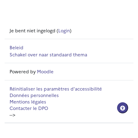
Je bent niet ingelogd (
Login
)
Beleid
Schakel over naar standaard thema
Powered by
Moodle
Réinitialiser les paramètres d'accessibilité
Données personnelles
Mentions légales
Contacter le DPO
-->