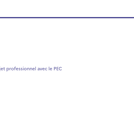
jet professionnel avec le PEC