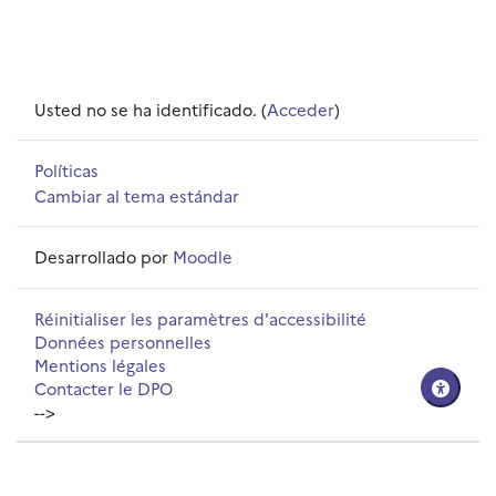
Usted no se ha identificado. (
Acceder
)
Políticas
Cambiar al tema estándar
Desarrollado por
Moodle
Réinitialiser les paramètres d'accessibilité
Données personnelles
Mentions légales
Contacter le DPO
-->