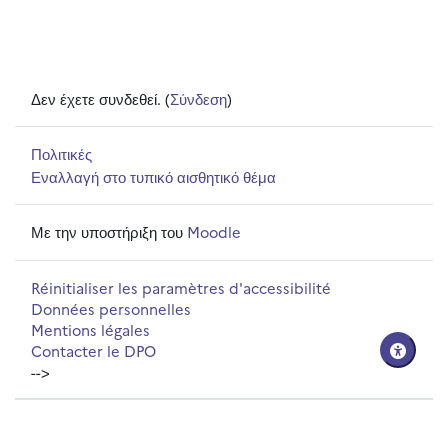
Δεν έχετε συνδεθεί. (
Σύνδεση
)
Πολιτικές
Εναλλαγή στο τυπικό αισθητικό θέμα
Με την υποστήριξη του
Moodle
Réinitialiser les paramètres d'accessibilité
Données personnelles
Mentions légales
Contacter le DPO
-->