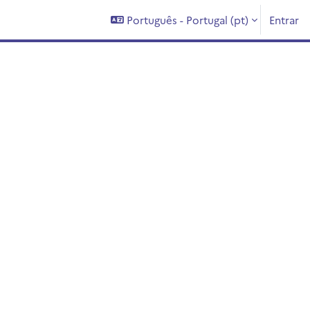
Português - Portugal ‎(pt)‎
Entrar