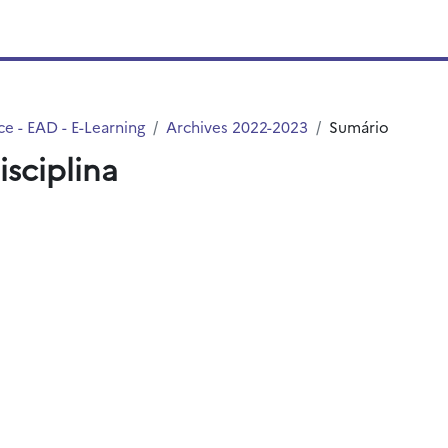
e - EAD - E-Learning
Archives 2022-2023
Sumário
isciplina