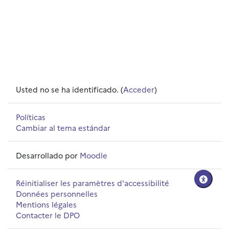
Usted no se ha identificado. (
Acceder
)
Políticas
Cambiar al tema estándar
Desarrollado por
Moodle
Réinitialiser les paramètres d'accessibilité
Données personnelles
Mentions légales
Contacter le DPO