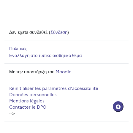
Δεν έχετε συνδεθεί. (
Σύνδεση
)
Πολιτικές
Εναλλαγή στο τυπικό αισθητικό θέμα
Με την υποστήριξη του
Moodle
Réinitialiser les paramètres d'accessibilité
Données personnelles
Mentions légales
Contacter le DPO
-->