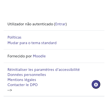
Utilizador não autenticado (
Entrar
)
Políticas
Mudar para o tema standard
Fornecido por
Moodle
Réinitialiser les paramètres d'accessibilité
Données personnelles
Mentions légales
Contacter le DPO
-->