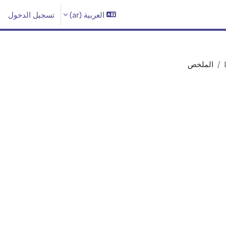
العربية ‎(ar)‎
تسجيل الدخول
الملخص