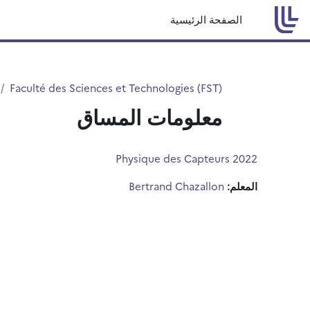
خطى إلى المحتوى الرئيسي
الصفحة الرئيسية
Faculté des Sciences et Technologies (FST)
معلومات المساق
Physique des Capteurs 2022
المعلم:
Bertrand Chazallon