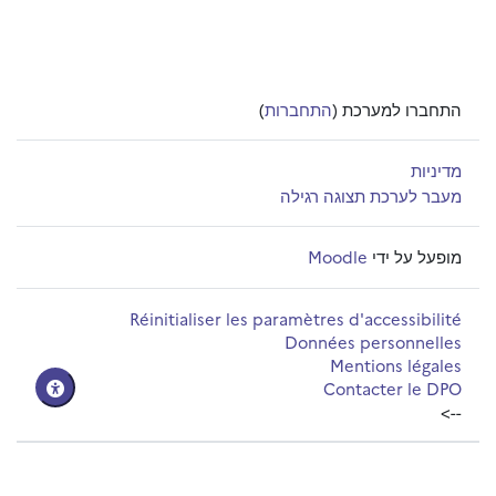
התחברו למערכת (
התחברות
)
מדיניות
מעבר לערכת תצוגה רגילה
מופעל על ידי
Moodle
Réinitialiser les paramètres d'accessibilité
Données personnelles
Mentions légales
Contacter le DPO
-->