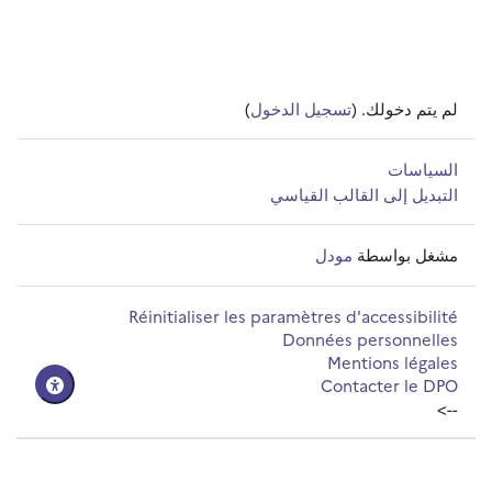
لم يتم دخولك. (
تسجيل الدخول
)
السياسات
التبديل إلى القالب القياسي
مشغل بواسطة
مودل
Réinitialiser les paramètres d'accessibilité
Données personnelles
Mentions légales
Contacter le DPO
-->