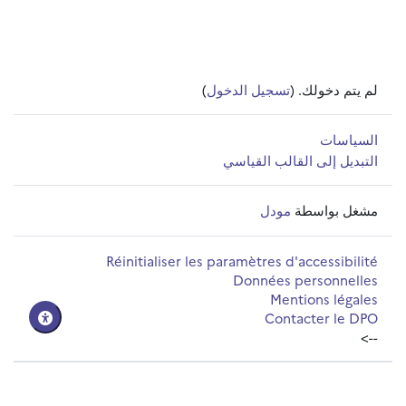
لم يتم دخولك. (
تسجيل الدخول
)
السياسات
التبديل إلى القالب القياسي
مشغل بواسطة
مودل
Réinitialiser les paramètres d'accessibilité
Données personnelles
Mentions légales
Contacter le DPO
-->