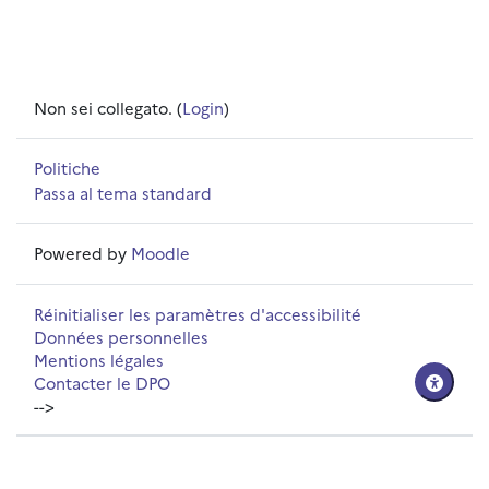
Non sei collegato. (
Login
)
Politiche
Passa al tema standard
Powered by
Moodle
Réinitialiser les paramètres d'accessibilité
Données personnelles
Mentions légales
Contacter le DPO
-->