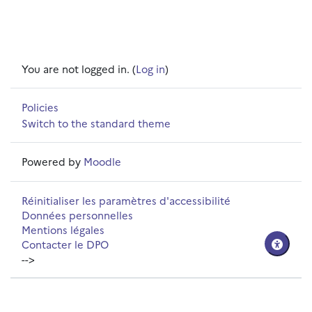
You are not logged in. (
Log in
)
Policies
Switch to the standard theme
Powered by
Moodle
Réinitialiser les paramètres d'accessibilité
Données personnelles
Mentions légales
Contacter le DPO
-->