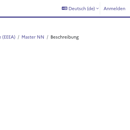
Deutsch ‎(de)‎
Anmelden
 (EEEA)
Master NN
Beschreibung