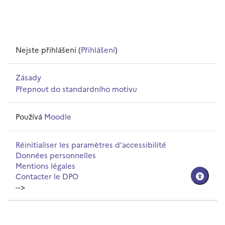
Nejste přihlášeni (
Přihlášení
)
Zásady
Přepnout do standardního motivu
Používá
Moodle
Réinitialiser les paramètres d'accessibilité
Données personnelles
Mentions légales
Contacter le DPO
-->