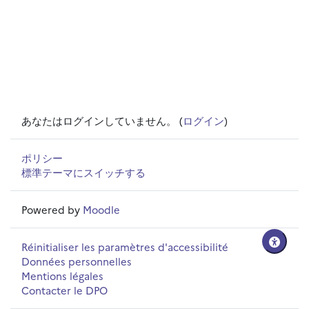
あなたはログインしていません。 (
ログイン
)
ポリシー
標準テーマにスイッチする
Powered by
Moodle
Réinitialiser les paramètres d'accessibilité
Données personnelles
Mentions légales
Contacter le DPO