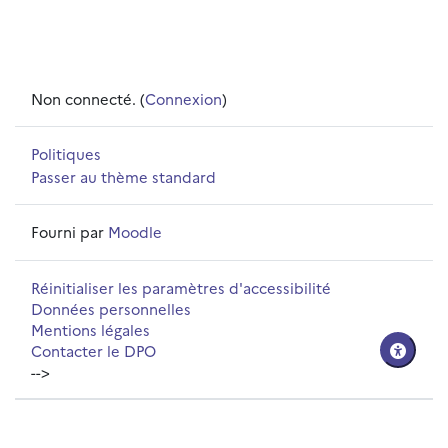
Non connecté. (
Connexion
)
Politiques
Passer au thème standard
Fourni par
Moodle
Réinitialiser les paramètres d'accessibilité
Données personnelles
Mentions légales
Contacter le DPO
-->