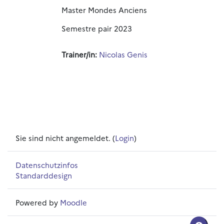
Master Mondes Anciens
Semestre pair 2023
Trainer/in:
Nicolas Genis
Sie sind nicht angemeldet. (
Login
)
Datenschutzinfos
Standarddesign
Powered by
Moodle